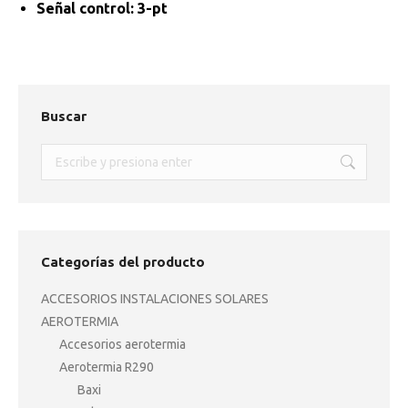
Señal control: 3-pt
Buscar
Buscar:
Categorías del producto
ACCESORIOS INSTALACIONES SOLARES
AEROTERMIA
Accesorios aerotermia
Aerotermia R290
Baxi