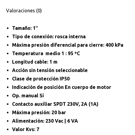
Valoraciones (0)
Tamaño: 1″
Tipo de conexión: rosca interna
Máxima presión diferencial para cierre: 400 kPa
Temperatura medio 1 : 95 ºC
Longitud cable: 1 m
Acción sin tensión seleccionable
Clase de protección IP50
Indicación de posición En cuerpo de motor
Op. manual Sí
Contacto auxiliar SPDT 230V, 2A (1A)
Máxima presión: 20 bar
Alimentación: 230 Vac | 6 VA
Valor Kvs: 7