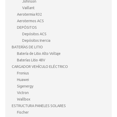
Johnson
Vaillant
Aerotermia R32
Aerotermos ACS
DEPÓSITOS
Depósitos ACS
Depósitos Inercia
BATERÍAS DE LITIO
Batería de Litio Alto Voltaje
Baterías Litio 48V
CARGADOR VEHÍCULO ELÉCTRICO
Fronius
Huawei
Sigenergy
Victron
Wallbox
ESTRUCTURA PANELES SOLARES
Fischer