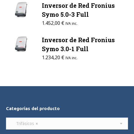
Inversor de Red Fronius
Symo 5.0-3 Full
1.452,00
€
IVA inc.
Inversor de Red Fronius
Symo 3.0-1 Full
1.234,20
€
IVA inc.
Categorías del producto
Trifásicos
×