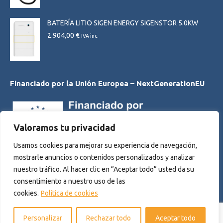
BATERÍA LITIO SIGEN ENERGY SIGENSTOR 5.0KW
2.904,00
€
IVA inc.
Financiado por la Unión Europea – NextGenerationEU
Valoramos tu privacidad
Usamos cookies para mejorar su experiencia de navegación,
mostrarle anuncios o contenidos personalizados y analizar
nuestro tráfico. Al hacer clic en “Aceptar todo” usted da su
consentimiento a nuestro uso de las
cookies.
Política de cookies
Personalizar
Rechazar todo
Aceptar todo