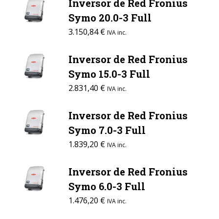
Inversor de Red Fronius
Symo 20.0-3 Full
3.150,84
€
IVA inc.
Inversor de Red Fronius
Symo 15.0-3 Full
2.831,40
€
IVA inc.
Inversor de Red Fronius
Symo 7.0-3 Full
1.839,20
€
IVA inc.
Inversor de Red Fronius
Symo 6.0-3 Full
1.476,20
€
IVA inc.