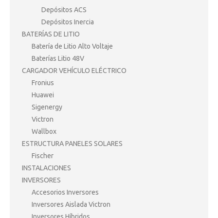
Depósitos ACS
Depósitos Inercia
BATERÍAS DE LITIO
Batería de Litio Alto Voltaje
Baterías Litio 48V
CARGADOR VEHÍCULO ELÉCTRICO
Fronius
Huawei
Sigenergy
Victron
Wallbox
ESTRUCTURA PANELES SOLARES
Fischer
INSTALACIONES
INVERSORES
Accesorios Inversores
Inversores Aislada Victron
Inversores Híbridos