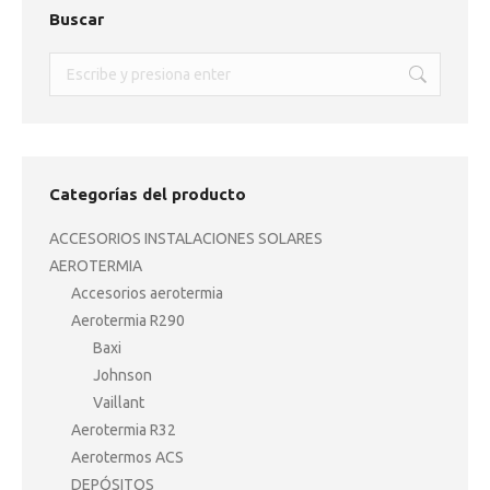
Buscar
Buscar:
Categorías del producto
ACCESORIOS INSTALACIONES SOLARES
AEROTERMIA
Accesorios aerotermia
Aerotermia R290
Baxi
Johnson
Vaillant
Aerotermia R32
Aerotermos ACS
DEPÓSITOS