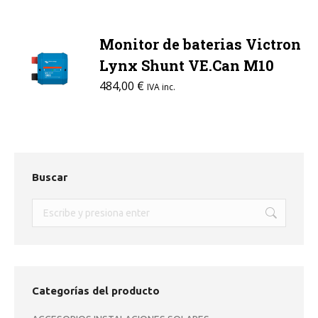
Monitor de baterias Victron
Lynx Shunt VE.Can M10
484,00
€
IVA inc.
Buscar
Buscar:
Categorías del producto