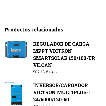
Productos relacionados
REGULADOR DE CARGA
MPPT VICTRON
SMARTSOLAR 150/100-TR
VE.CAN
502,15
€
IVA inc.
INVERSOR/CARGADOR
VICTRON MULTIPLUS-II
24/5000/120-50