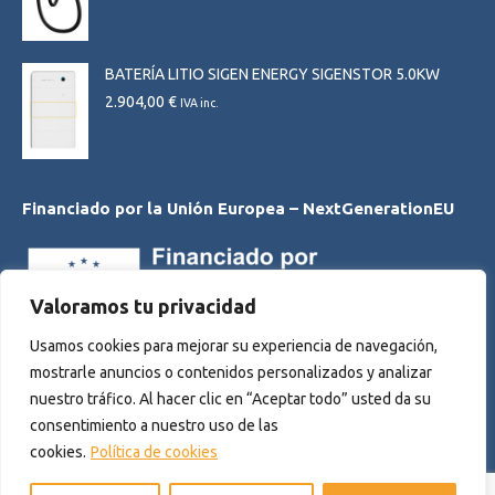
BATERÍA LITIO SIGEN ENERGY SIGENSTOR 5.0KW
2.904,00
€
IVA inc.
Financiado por la Unión Europea – NextGenerationEU
Valoramos tu privacidad
Usamos cookies para mejorar su experiencia de navegación,
mostrarle anuncios o contenidos personalizados y analizar
nuestro tráfico. Al hacer clic en “Aceptar todo” usted da su
consentimiento a nuestro uso de las
cookies.
Política de cookies