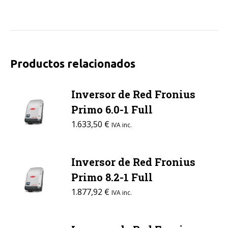
Productos relacionados
Inversor de Red Fronius
Primo 6.0-1 Full
1.633,50
€
IVA inc.
Inversor de Red Fronius
Primo 8.2-1 Full
1.877,92
€
IVA inc.