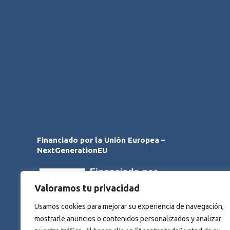
Financiado por la Unión Europea –
NextGenerationEU
Valoramos tu privacidad
Usamos cookies para mejorar su experiencia de navegación,
mostrarle anuncios o contenidos personalizados y analizar