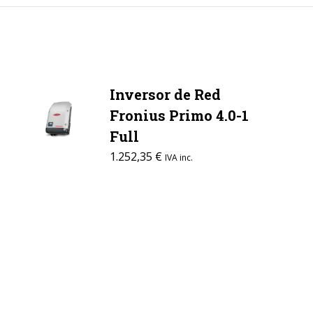
Inversor de Red
Fronius Primo 4.0-1
Full
1.252,35
€
IVA inc.