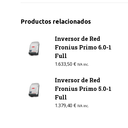
Productos relacionados
Inversor de Red
Fronius Primo 6.0-1
Full
1.633,50
€
IVA inc.
Inversor de Red
Fronius Primo 5.0-1
Full
1.379,40
€
IVA inc.