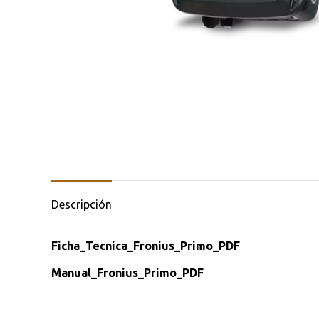
Descripción
Ficha_Tecnica_Fronius_Primo_PDF
Manual_Fronius_Primo_PDF